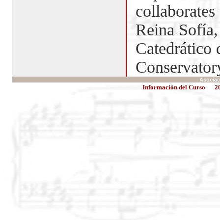
collaborates
Reina Sofía,
Catedrático 
Conservator
Asociac
Información del Curso
2